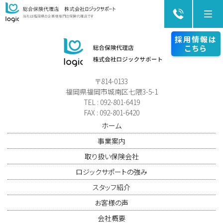
Me
採用情報は
こちら
〒814-0133
福岡県福岡市城南区七隈3-5-1
TEL : 092-801-6419
FAX : 092-801-6420
ホーム
事業案内
取り扱い保険会社
ロジックサポートの強み
スタッフ紹介
お客様の声
会社概要