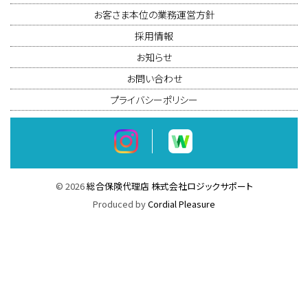
お客さま本位の業務運営方針
採用情報
お知らせ
お問い合わせ
プライバシーポリシー
©
2026
総合保険代理店 株式会社ロジックサポート
Produced by
Cordial Pleasure